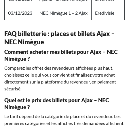
03/12/2023
NEC Nimègue 1 – 2 Ajax
Eredivisie
FAQ billetterie : places et billets Ajax –
NEC Nimègue
Comment acheter mes billets pour Ajax – NEC
Nimègue ?
Comparez les offres des revendeurs affichées plus haut,
choisissez celle qui vous convient et finalisez votre achat
directement sur la plateforme du revendeur, en paiement
sécurisé.
Quel est le prix des billets pour Ajax – NEC
Nimègue ?
Le tarif dépend de la catégorie de place et du revendeur. Les
premières catégories et les affiches très demandées affichent