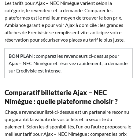
Les tarifs pour Ajax – NEC Nimègue varient selon la
catégorie, le revendeur et la demande. Comparer les
plateformes est le meilleur moyen de trouver le bon prix.
Ambiance garantie pour voir Ajax à domicile : les grandes
affiches de Eredivisie se remplissent vite, anticipez votre
réservation pour sécuriser vos places au tarif le plus juste.
BON PLAN :
comparez les revendeurs ci-dessus pour
Ajax – NEC Nimègue et réservez rapidement, la demande
sur Eredivisie est intense.
Comparatif billetterie Ajax – NEC
Nimègue : quelle plateforme choisir ?
Chaque revendeur listé ci-dessus est un partenaire reconnu
qui garantit la validité de vos billets et la sécurité du
paiement. Selon les disponibilités, l’un ou l’autre proposera le
meilleur tarif pour Ajax – NEC Nimègue : comparez les prix