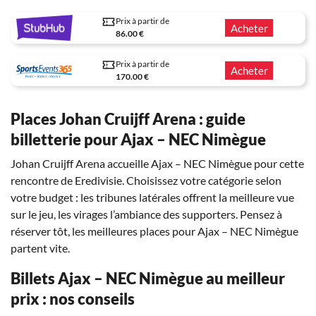
Prix à partir de
Acheter
86.00 €
Prix à partir de
Acheter
170.00 €
Places Johan Cruijff Arena : guide
billetterie pour Ajax – NEC Nimègue
Johan Cruijff Arena accueille Ajax – NEC Nimègue pour cette
rencontre de Eredivisie. Choisissez votre catégorie selon
votre budget : les tribunes latérales offrent la meilleure vue
sur le jeu, les virages l’ambiance des supporters. Pensez à
réserver tôt, les meilleures places pour Ajax – NEC Nimègue
partent vite.
Billets Ajax – NEC Nimègue au meilleur
prix : nos conseils