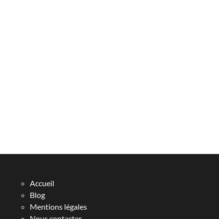
Accueil
Blog
Mentions légales
Nous contacter