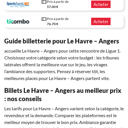
Prix à partir de
Acheter
57.00 €
Prix à partir de
Acheter
76.70 €
Guide billetterie pour Le Havre – Angers
accueille Le Havre – Angers pour cette rencontre de Ligue 1.
Choisissez votre catégorie selon votre budget : les tribunes
latérales offrent la meilleure vue sur le jeu, les virages
l’ambiance des supporters. Pensez à réserver tôt, les
meilleures places pour Le Havre – Angers partent vite.
Billets Le Havre – Angers au meilleur prix
: nos conseils
Les tarifs pour Le Havre – Angers varient selon la catégorie, le
revendeur et la demande. Comparer les plateformes est le
meilleur moyen de trouver le bon prix. Ambiance garantie