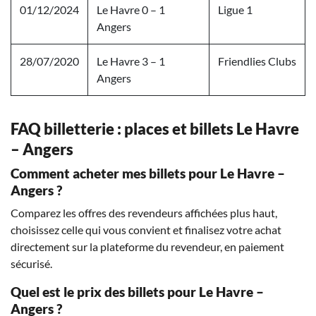
01/12/2024
Le Havre 0 – 1
Ligue 1
Angers
28/07/2020
Le Havre 3 – 1
Friendlies Clubs
Angers
FAQ billetterie : places et billets Le Havre
– Angers
Comment acheter mes billets pour Le Havre –
Angers ?
Comparez les offres des revendeurs affichées plus haut,
choisissez celle qui vous convient et finalisez votre achat
directement sur la plateforme du revendeur, en paiement
sécurisé.
Quel est le prix des billets pour Le Havre –
Angers ?