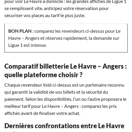
pour voir Le Havre à domicile : les grandes affiches de Ligue 1
se remplissent vite, anticipez votre réservation pour
sécuriser vos places au tarif le plus juste.
BON PLAN :
comparez les revendeurs ci-dessus pour Le
Havre – Angers et réservez rapidement, la demande sur
Ligue 1 est intense.
Comparatif billetterie Le Havre – Angers :
quelle plateforme choisir ?
Chaque revendeur listé ci-dessus est un partenaire reconnu
qui garantit la validité de vos billets et la sécurité du
paiement. Selon les disponibilités, l’un ou l’autre proposera le
meilleur tarif pour Le Havre – Angers : comparez les prix
affichés avant de finaliser votre achat.
Dernières confrontations entre Le Havre