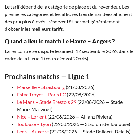
Le tarif dépend de la catégorie de place et du revendeur. Les
premières catégories et les affiches très demandées affichent
des prix plus élevés ; réserver tôt permet généralement
d’obtenir les meilleurs tarifs.
Quand a lieu le match Le Havre – Angers ?
La rencontre se dispute le samedi 12 septembre 2026, dans le
cadre de la Ligue 1 (coup d’envoi 20h45).
Prochains matchs — Ligue 1
Marseille – Strasbourg
(21/08/2026)
Estac Troyes – Paris FC
(22/08/2026)
Le Mans – Stade Brestois 29
(22/08/2026 — Stade
Marie-Marvingt)
Nice – Lorient
(22/08/2026 — Allianz Riviera)
Toulouse – Lyon
(22/08/2026 — Stadium de Toulouse)
Lens – Auxerre
(22/08/2026 — Stade Bollaert-Delelis)