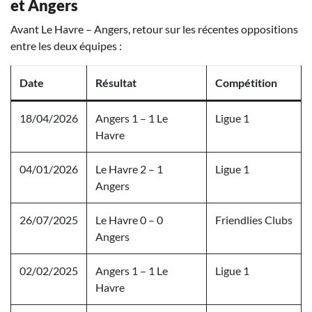
et Angers
Avant Le Havre – Angers, retour sur les récentes oppositions
entre les deux équipes :
Date
Résultat
Compétition
18/04/2026
Angers 1 – 1 Le
Ligue 1
Havre
04/01/2026
Le Havre 2 – 1
Ligue 1
Angers
26/07/2025
Le Havre 0 – 0
Friendlies Clubs
Angers
02/02/2025
Angers 1 – 1 Le
Ligue 1
Havre