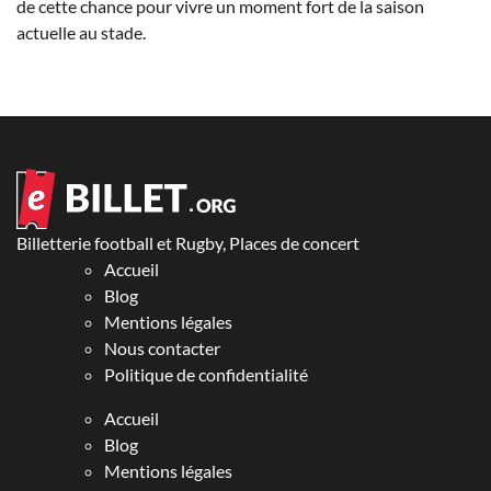
de cette chance pour vivre un moment fort de la saison
actuelle au stade.
Billetterie football et Rugby, Places de concert
Accueil
Blog
Mentions légales
Nous contacter
Politique de confidentialité
Accueil
Blog
Mentions légales